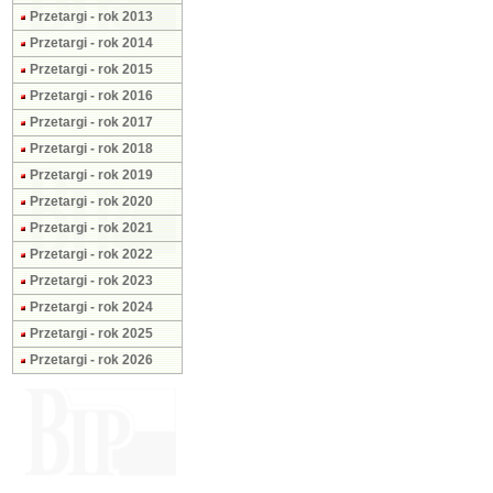
Przetargi - rok 2013
Przetargi - rok 2014
Przetargi - rok 2015
Przetargi - rok 2016
Przetargi - rok 2017
Przetargi - rok 2018
Przetargi - rok 2019
Przetargi - rok 2020
Przetargi - rok 2021
Przetargi - rok 2022
Przetargi - rok 2023
Przetargi - rok 2024
Przetargi - rok 2025
Przetargi - rok 2026