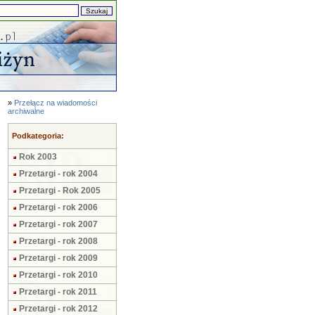
»
Przełącz na wiadomości
archiwalne
Podkategoria:
Rok 2003
Przetargi - rok 2004
Przetargi - Rok 2005
Przetargi - rok 2006
Przetargi - rok 2007
Przetargi - rok 2008
Przetargi - rok 2009
Przetargi - rok 2010
Przetargi - rok 2011
Przetargi - rok 2012