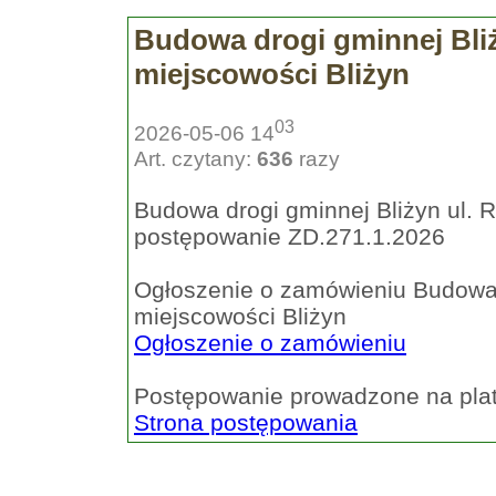
Budowa drogi gminnej Bli
miejscowości Bliżyn
03
2026-05-06 14
Art. czytany:
636
razy
Budowa drogi gminnej Bliżyn ul. 
postępowanie ZD.271.1.2026
Ogłoszenie o zamówieniu Budowa 
miejscowości Bliżyn
Ogłoszenie o zamówieniu
Postępowanie prowadzone na plat
Strona postępowania