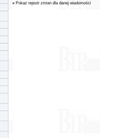
»
Pokaż rejestr zmian dla danej wiadomości