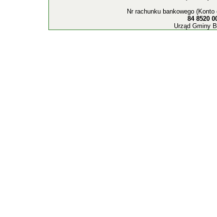
Nr rachunku bankowego (Konto 
84 8520 0
Urząd Gminy B